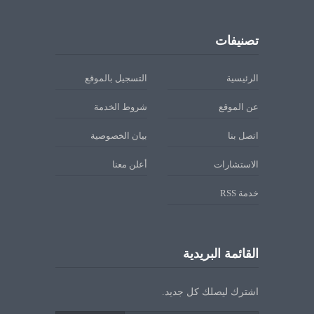
تصنيفات
الرئيسية
التسجيل بالموقع
عن الموقع
شروط الخدمة
اتصل بنا
بيان الخصوصية
الاستشارات
أعلن معنا
خدمة RSS
القائمة البريدية
اشترك ليصلك كل جديد.