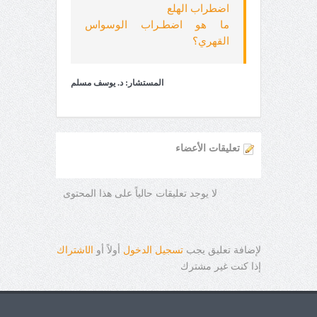
اضطراب الهلع
ما هو اضطـراب الوسواس
القهري؟
المستشار: د. يوسف مسلم
تعليقات الأعضاء
لا يوجد تعليقات حالياً على هذا المحتوى
لإضافة تعليق يجب
تسجيل الدخول
أولاً أو
ال
ا
شتراك
إذا كنت غير مشترك