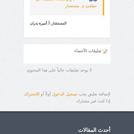
تنطفئ م. مستشار
المستشار: أ. أميرة بدران
تعليقات الأعضاء
لا يوجد تعليقات حالياً على هذا المحتوى
لإضافة تعليق يجب
تسجيل الدخول
أولاً أو
ال
ا
شتراك
إذا كنت غير مشترك
أحدث المقالات