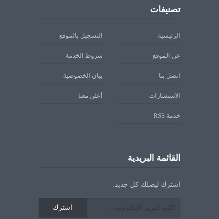
تصنيفات
الرئيسية
التسجيل بالموقع
عن الموقع
شروط الخدمة
اتصل بنا
بيان الخصوصية
الاستشارات
أعلن معنا
خدمة RSS
القائمة البريدية
اشترك ليصلك كل جديد.
اشترك