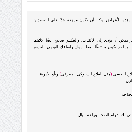
 وهذه الأعراض يمكن أن تكون مرهقة جدًا على الصعيدين
مر يمكن أن يؤدي إلى الاكتئاب، والعكس صحيح أيضًا. كلاهما
، هذا قد يكون مرتبطًا بنمط نومك وإيقاعك اليومي. الجسم
)
(
مثل العلاج السلوكي المعرفي
و/أو الأدوية.
ازن.
ئي لك بدوام الصحة وراحة البال.