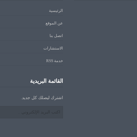
الرئيسية
عن الموقع
اتصل بنا
الاستشارات
خدمة RSS
القائمة البريدية
اشترك ليصلك كل جديد.