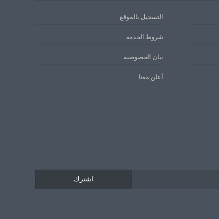
التسجيل بالموقع
شروط الخدمة
بيان الخصوصية
أعلن معنا
اشترك