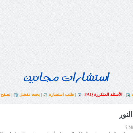
|
الأسئلة المتكررة
FAQ
|
طلب استشارة
|
بحث مفصل
|
تصفح ا
لنور