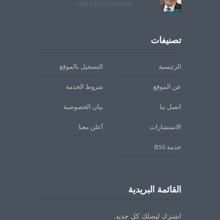
5/10/2026 3:17:54 PM
تصنيفات
الرئيسية
التسجيل بالموقع
عن الموقع
شروط الخدمة
اتصل بنا
بيان الخصوصية
الاستشارات
أعلن معنا
خدمة RSS
القائمة البريدية
اشترك ليصلك كل جديد.