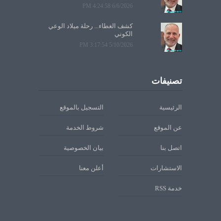
6/6/2026 4:24:58 PM
كشف الغطاء... رحلة ميلاد الوعي
الكوني
5/10/2026 3:17:54 PM
تصنيفات
الرئيسية
التسجيل بالموقع
عن الموقع
شروط الخدمة
اتصل بنا
بيان الخصوصية
الاستشارات
أعلن معنا
خدمة RSS