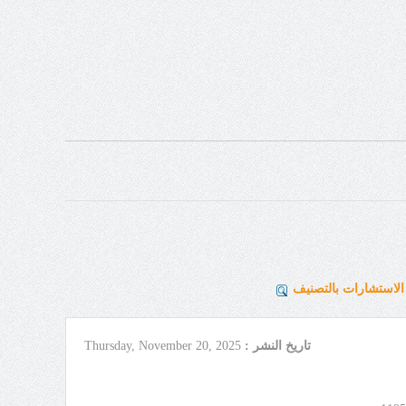
لاستشارات بالتصنيف
تاريخ النشر :
Thursday, November 20, 2025