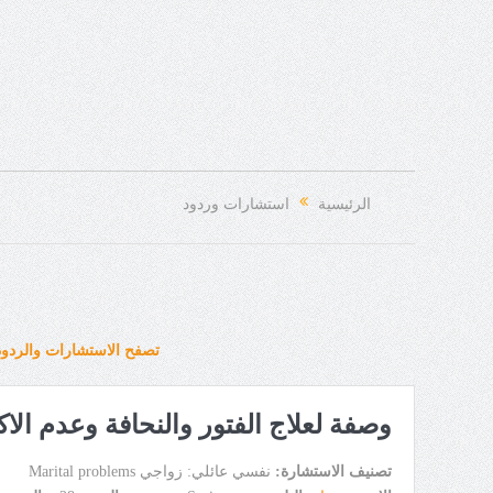
الرئيسية
استشارات وردود
تصفح الاستشارات والردود
وصفة لعلاج الفتور والنحافة وعدم الا
تصنيف الاستشارة:
نفسي عائلي: زواجي Marital problems