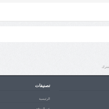
شترك
تصنيفات
الرئيسية
عن الموقع