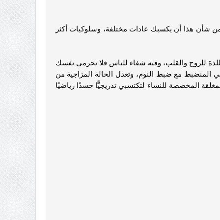
، من شأن هذا أن يكسبك عادات مختلفة، وسلوكيات أكثر
اللذة للروح والقلب، وفيه شفاء للناس فلا تحرمي نفسك
ئي المنضبط مع ضبط النوم، وتعدل الحالة المزاجية من
لقة المخصصة للنساء لتكتسبي تدريجيًّا جسدًا رياضيًا