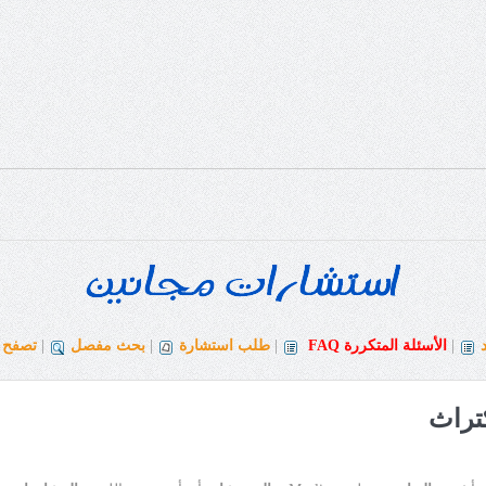
|
الأسئلة المتكررة
FAQ
|
طلب استشارة
|
بحث مفصل
|
تصفح ا
كتراث