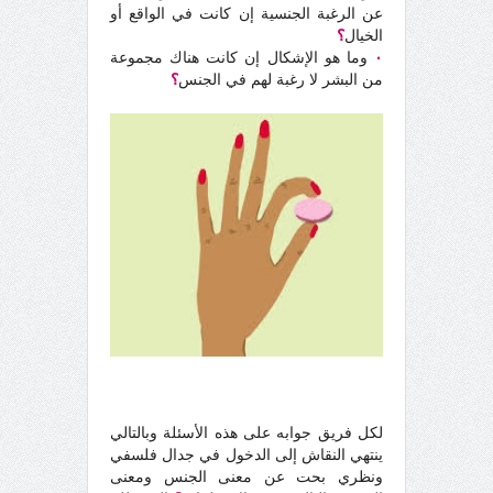
عن الرغبة الجنسية إن كانت في الواقع أو
الخيال
؟
٠
وما هو الإشكال إن كانت هناك مجموعة
من البشر لا رغبة لهم في الجنس
؟
لكل فريق جوابه على هذه الأسئلة وبالتالي
ينتهي النقاش إلى الدخول في جدال فلسفي
ونظري بحت عن معنى الجنس ومعنى