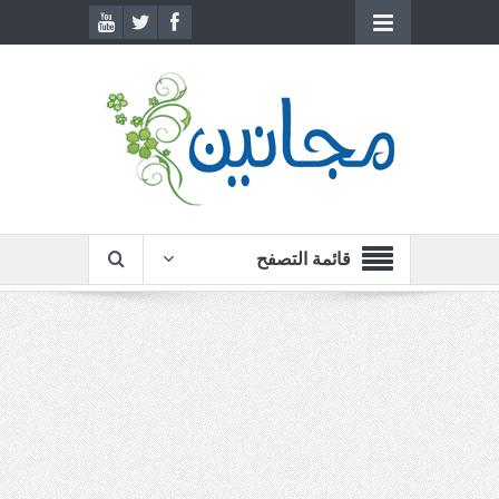
قائمة التصفح