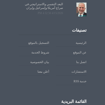
البعد النفسي والاستراتيجي في
صراع أمريكا وإسرائيل وإيران
4/15/2026 4:32:56 PM
تصنيفات
الرئيسية
التسجيل بالموقع
عن الموقع
شروط الخدمة
اتصل بنا
بيان الخصوصية
الاستشارات
أعلن معنا
خدمة RSS
القائمة البريدية