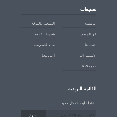
تصنيفات
الرئيسية
التسجيل بالموقع
عن الموقع
شروط الخدمة
اتصل بنا
بيان الخصوصية
الاستشارات
أعلن معنا
خدمة RSS
القائمة البريدية
اشترك ليصلك كل جديد.
اشترك