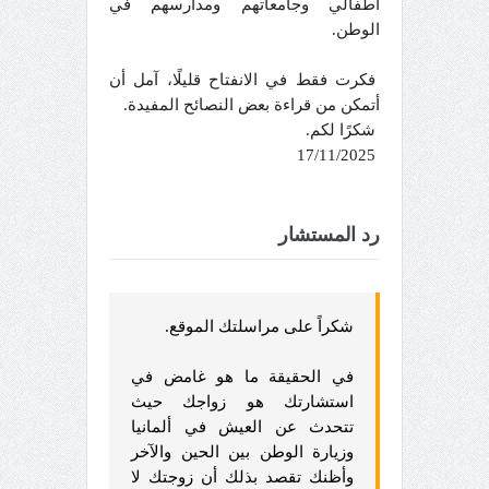
أطفالي وجامعاتهم ومدارسهم في
الوطن.
فكرت فقط في الانفتاح قليلًا، آمل أن
أتمكن من قراءة بعض النصائح المفيدة.
شكرًا لكم.
17/11/2025
رد المستشار
شكراً على مراسلتك الموقع.
في الحقيقة ما هو غامض في
استشارتك هو زواجك حيث
تتحدث عن العيش في ألمانيا
وزيارة الوطن بين الحين والآخر
وأظنك تقصد بذلك أن زوجتك لا