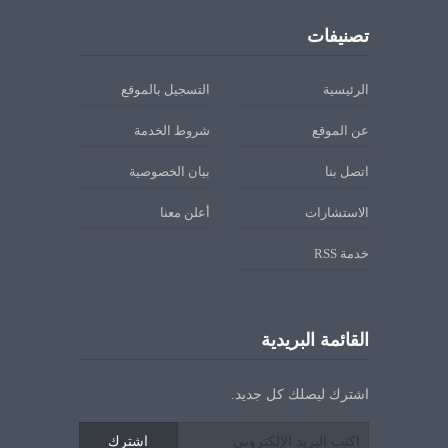
تصنيفات
الرئيسية
التسجيل بالموقع
عن الموقع
شروط الخدمة
اتصل بنا
بيان الخصوصية
الاستشارات
أعلن معنا
خدمة RSS
القائمة البريدية
اشترك ليصلك كل جديد.
اشترك