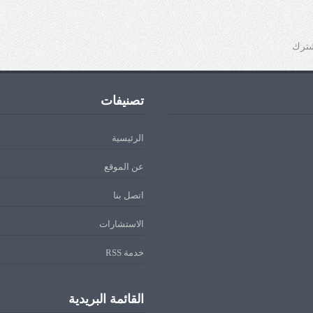
شترك
تصنيفات
الرئيسية
عن الموقع
اتصل بنا
الاستشارات
خدمة RSS
القائمة البريدية