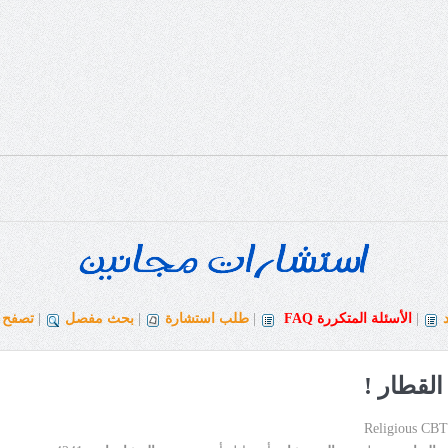
|
الأسئلة المتكررة
FAQ
|
طلب استشارة
|
بحث مفصل
|
تصفح ا
لقطار !