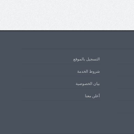
التسجيل بالموقع
شروط الخدمة
بيان الخصوصية
أعلن معنا