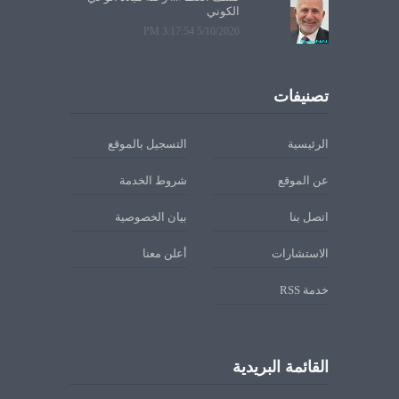
الكوني
5/10/2026 3:17:54 PM
تصنيفات
الرئيسية
التسجيل بالموقع
عن الموقع
شروط الخدمة
اتصل بنا
بيان الخصوصية
الاستشارات
أعلن معنا
خدمة RSS
القائمة البريدية