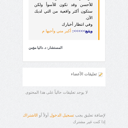
للأحسن وقد تكون للأسوأ ولكن
ستكون أكثر واقعية من التي لديك
الآن.
وفي
انتظار أخبارك
ويتبع
>>>>>:
أكبر مني وأحبها م
المستشار: د. داليا مؤمن
تعليقات الأعضاء
لا يوجد تعليقات حالياً على هذا المحتوى
لإضافة تعليق يجب
تسجيل الدخول
أولاً أو
ال
ا
شتراك
إذا كنت غير مشترك