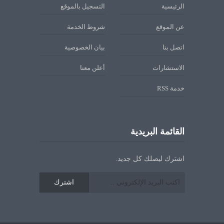
الرئيسية
التسجيل بالموقع
عن الموقع
شروط الخدمة
اتصل بنا
بيان الخصوصية
الاستشارات
أعلن معنا
خدمة RSS
القائمة البريدية
اشترك ليصلك كل جديد.
اشترك