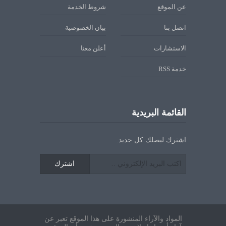
عن الموقع
شروط الخدمة
اتصل بنا
بيان الخصوصية
الاستشارات
أعلن معنا
خدمة RSS
القائمة البريدية
اشترك ليصلك كل جديد.
اشترك
المواد والآراء المنشورة على هذا الموقع تعبر عن