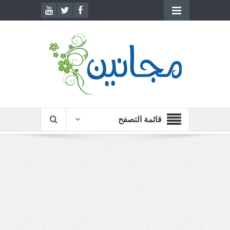
قائمة التصفح