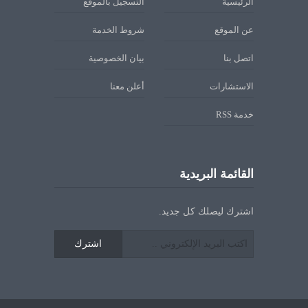
الرئيسية
التسجيل بالموقع
عن الموقع
شروط الخدمة
اتصل بنا
بيان الخصوصية
الاستشارات
أعلن معنا
خدمة RSS
القائمة البريدية
اشترك ليصلك كل جديد.
اشترك