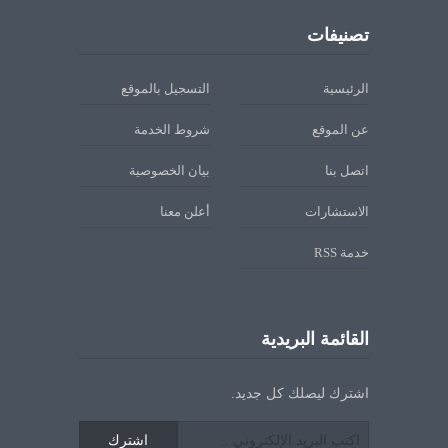
تصنيفات
الرئيسية
التسجيل بالموقع
عن الموقع
شروط الخدمة
اتصل بنا
بيان الخصوصية
الاستشارات
أعلن معنا
خدمة RSS
القائمة البريدية
اشترك ليصلك كل جديد.
اشترك