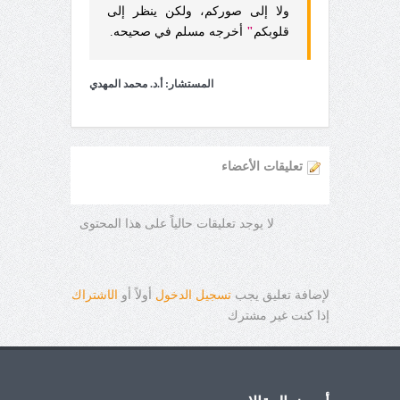
ولا إلى صوركم، ولكن ينظر إلى
قلوبكم
"
أخرجه مسلم في صحيحه.
المستشار: أ.د. محمد المهدي
تعليقات الأعضاء
لا يوجد تعليقات حالياً على هذا المحتوى
لإضافة تعليق يجب
تسجيل الدخول
أولاً أو
ال
ا
شتراك
إذا كنت غير مشترك