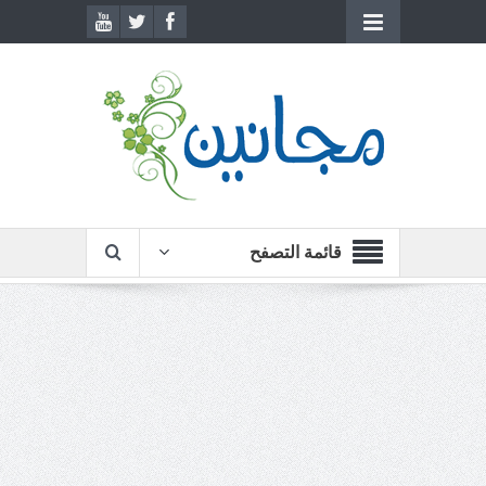
قائمة التصفح