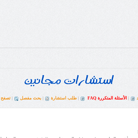
|
الأسئلة المتكررة
FAQ
|
طلب استشارة
|
بحث مفصل
|
تصفح ا