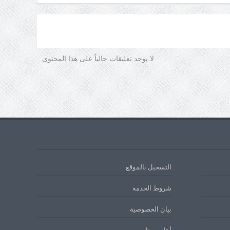
لا يوجد تعليقات حالياً على هذا المحتوى
التسجيل بالموقع
شروط الخدمة
بيان الخصوصية