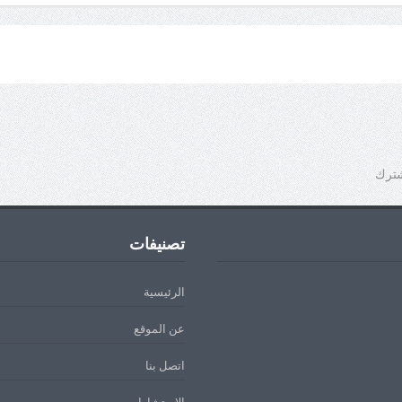
شترك
تصنيفات
الرئيسية
عن الموقع
اتصل بنا