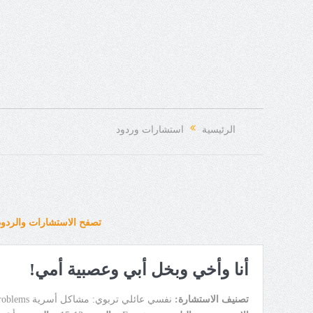
الرئيسية
استشارات وردود
تصفح الاستشارات والردود
أنا وأخي وبخل أبي وعصبية أمي!
تصنيف الاستشارة:
نفسي عائلي تربوي: مشاكل أسرية Family Problems