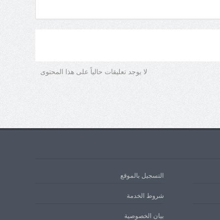
لا يوجد تعليقات حالياً على هذا المحتوى
التسجيل بالموقع
شروط الخدمة
بيان الخصوصية