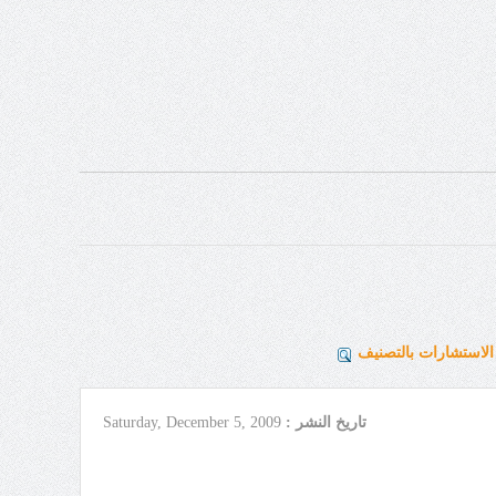
لاستشارات بالتصنيف
تاريخ النشر :
Saturday, December 5, 2009