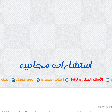
|
الأسئلة المتكررة
FAQ
|
طلب استشارة
|
بحث مفصل
|
تصفح ا