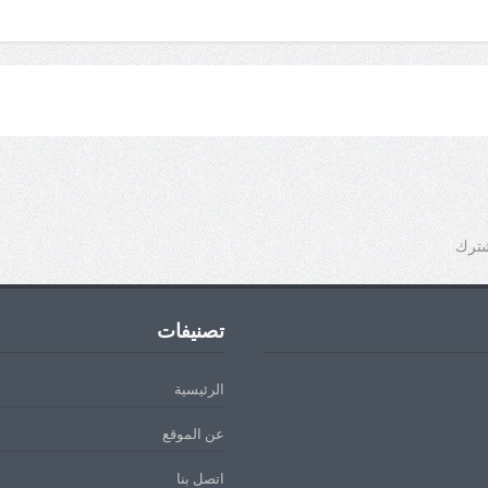
شترك
تصنيفات
الرئيسية
عن الموقع
اتصل بنا