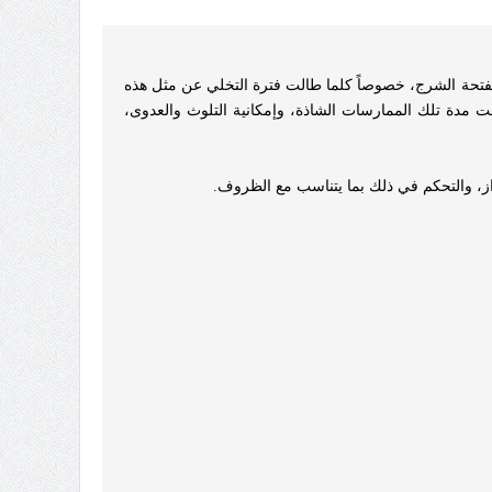
 بفتحة الشرج، خصوصاً كلما طالت فترة التخلي عن مثل هذه
لت مدة تلك الممارسات الشاذة، وإمكانية التلوث والعدوى،
ز، والتحكم في ذلك بما يتناسب مع الظروف.