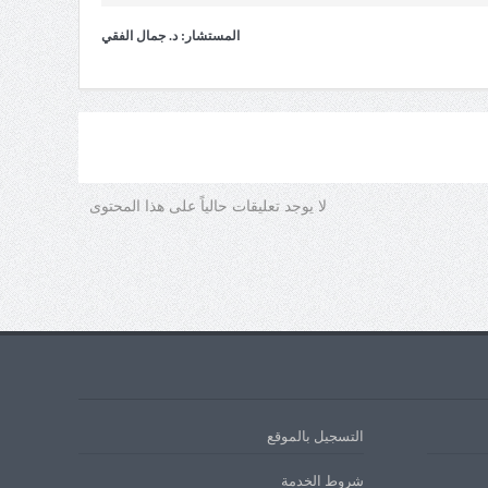
المستشار: د. جمال الفقي
لا يوجد تعليقات حالياً على هذا المحتوى
التسجيل بالموقع
شروط الخدمة