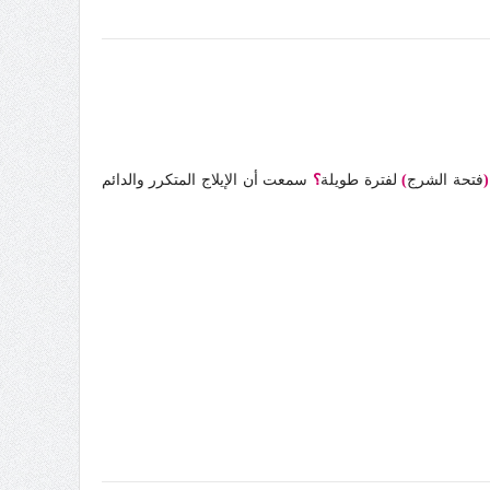
(
فتحة الشرج
)
لفترة طويلة
؟
سمعت أن الإيلاج المتكرر والدائم