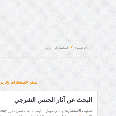
الرئيسية
استشارات وردود
تصفح الاستشارات والردود
البحث عن آثار الجنس الشرجي
تصنيف الاستشارة:
جنسي ميول مثلية، شذوذ جنسي ذكور Homosexuality - Sodomy