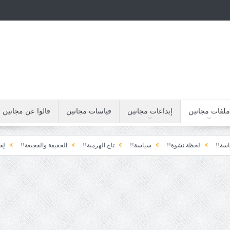
ملفات مجانين
إبداعات مجانين
قياسات مجانين
قالوا عن مجانين
لحظة نشوة!!
سياسة!!
تاج الهرمية!!
الحقيقة والفجيعة!!
لِقاءُ في المَ