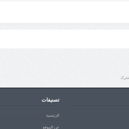
شترك
تصنيفات
الرئيسية
عن الموقع