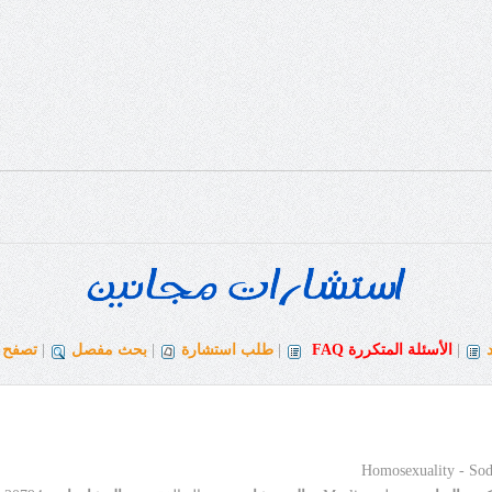
|
الأسئلة المتكررة
FAQ
|
طلب استشارة
|
بحث مفصل
|
تصفح ا