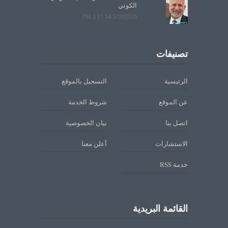
الكوني
5/10/2026 3:17:54 PM
تصنيفات
الرئيسية
التسجيل بالموقع
عن الموقع
شروط الخدمة
اتصل بنا
بيان الخصوصية
الاستشارات
أعلن معنا
خدمة RSS
القائمة البريدية