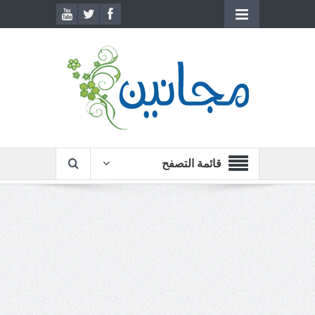
قائمة التصفح