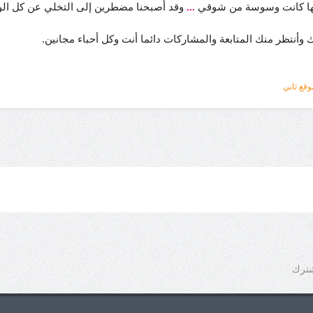
نها كانت وسوسة من شوقي
...
وقد أصبحنا مضطرين إلى التخلي عن كل الوسو
 وأنتظر منك المتابعة والمشاركات دائما أنت وكل أحباء مجانين.
وقع ثاني
شترك