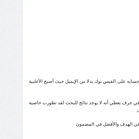
حسابه على الفيس بوك بدلا من الإيميل حيث أصبح الأغلبية
 في حرف يعطي أنه لا يوجد نتائج للبحث لقد تطورت خاصية
ل
 في الهدف والأفضل في المضمون