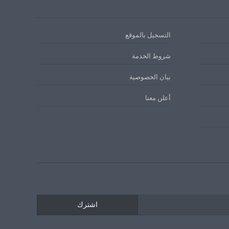
التسجيل بالموقع
شروط الخدمة
بيان الخصوصية
أعلن معنا
اشترك