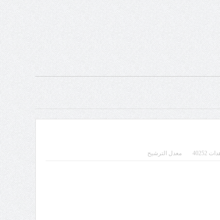
 40252
معدل الترشيح