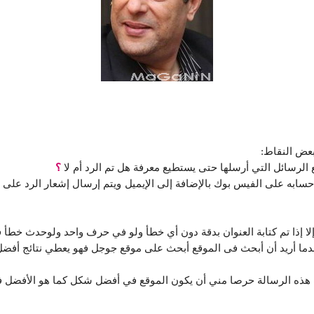
بعض النقاط:
الرسائل التي أرسلها حتى يستطيع معرفة هل تم الرد أم لا
؟
سابه على الفيس بوك بالإضافة إلى الإيميل ويتم إرسال إشعار الرد على 
إلا إذا تم كتابة العنوان بدقة دون أي خطأ ولو في حرف واحد ولوحدث خطأ
ندما أريد أن أبحث فى الموقع أبحث على موقع جوجل فهو يعطي نتائج أفض
 هذه الرسالة حرصا مني أن يكون الموقع في أفضل شكل كما هو الأفضل