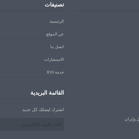
تصنيفات
الرئيسية
عن الموقع
اتصل بنا
الاستشارات
خدمة RSS
القائمة البريدية
اشترك ليصلك كل جديد.
ل وإيران