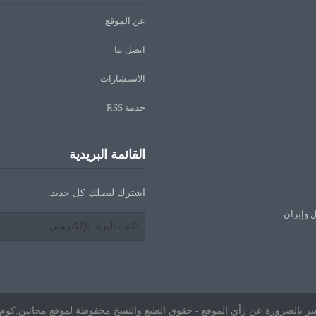
عن الموقع
اتصل بنا
الاستشارات
خدمة RSS
القائمة البريدية
اشترك ليصلك كل جديد.
ل وإيران
ا تعبر بالضرورة عن رأي الموقع - حقوق الطبع والنسخ محفوظة لموقع مجانين.كوم