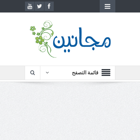
قائمة التصفح