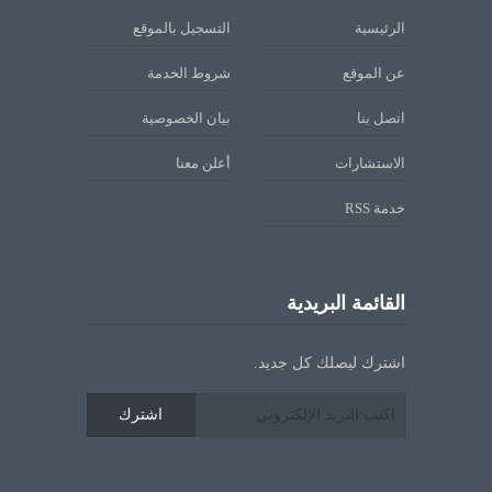
الرئيسية
التسجيل بالموقع
عن الموقع
شروط الخدمة
اتصل بنا
بيان الخصوصية
الاستشارات
أعلن معنا
خدمة RSS
القائمة البريدية
اشترك ليصلك كل جديد.
اشترك