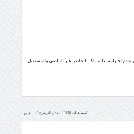
عدم احترامه لذاته ولكن الحاضر غير الماضي والمستقبل
المشاهدات 10138 معدل الترشيح 0
تقييم