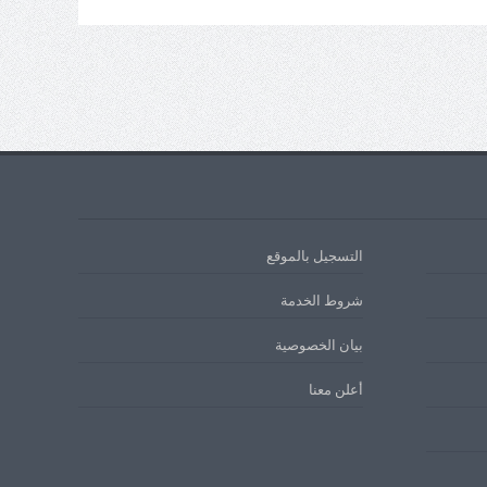
التسجيل بالموقع
شروط الخدمة
بيان الخصوصية
أعلن معنا