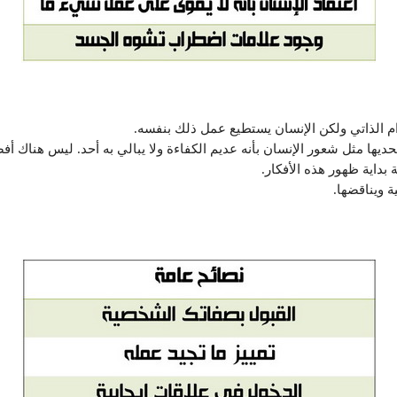
م الذاتي ولكن الإنسان يستطيع عمل ذلك بنفسه.
حديها مثل شعور الإنسان بأنه عديم الكفاءة ولا يبالي به أحد. ليس هناك أ
 بداية ظهور هذه الأفكار.
ة ويناقضها.