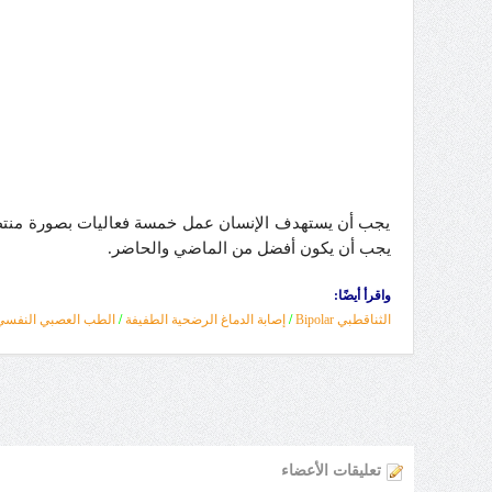
يجب أن يستهدف الإنسان عمل خمسة فعاليات بصورة منتظمة
يجب أن يكون أفضل من الماضي والحاضر.
واقرأ أيضًا:
الثناقطبي Bipolar
/
إصابة الدماغ الرضحية الطفيفة
/
الطب العصبي النفسي
تعليقات الأعضاء