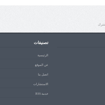
شترك
تصنيفات
الرئيسية
عن الموقع
اتصل بنا
الاستشارات
خدمة RSS