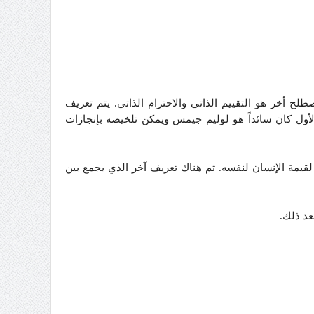
لح أخر هو التقييم الذاتي والاحترام الذاتي. يتم تعريف
الأول كان سائداً هو لوليم جيمس ويمكن تلخيصه بإنجازات
لقيمة الإنسان لنفسه. ثم هناك تعريف آخر الذي يجمع بين
عد ذلك.