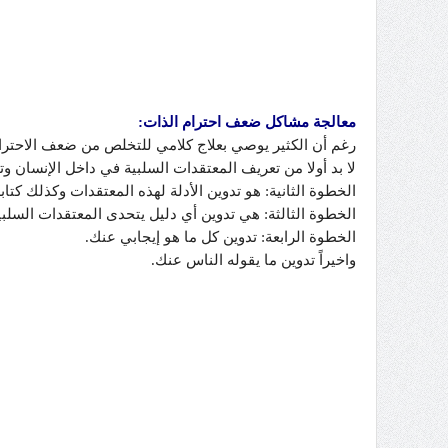
معالجة مشاكل ضعف احترام الذات:
رغم أن الكثير يوصي بعلاج كلامي للتخلص من ضعف الاحترا
لا بد أولا من تعريف المعتقدات السلبية في داخل الإنسان وت
الخطوة الثانية: هو تدوين الأدلة لهذه المعتقدات وكذلك كتابة
الخطوة الثالثة: هي تدوين أي دليل يتحدى المعتقدات السلبي
الخطوة الرابعة: تدوين كل ما هو إيجابي عنك.
واخيراً تدوين ما يقوله الناس عنك.