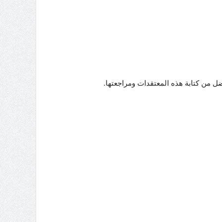
فضل من كتابة هذه المعتقدات ومراجعتها.