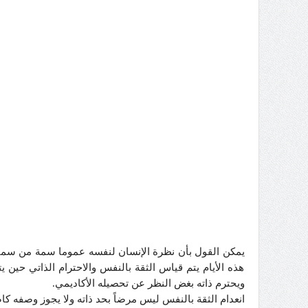
هذه الأيام يتم قياس الثقة بالنفس والاحترام الذاتي حين ي
ويحترم ذاته بغض النظر عن تحصيله الأكاديمي.
انعدام الثقة بالنفس ليس مرضاً بحد ذاته ولا يجوز وصفه