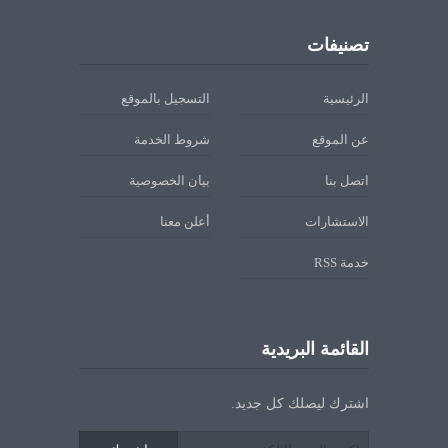
تصنيفات
الرئيسية
التسجيل بالموقع
عن الموقع
شروط الخدمة
اتصل بنا
بيان الخصوصية
الاستشارات
أعلن معنا
خدمة RSS
القائمة البريدية
اشترك ليصلك كل جديد.