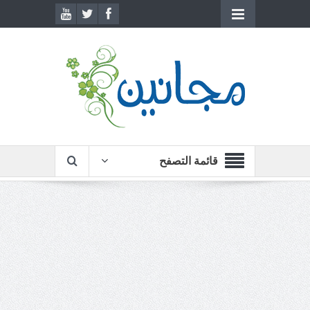
قائمة التصفح