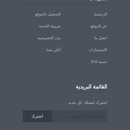
الرئيسية
التسجيل بالموقع
عن الموقع
شروط الخدمة
اتصل بنا
بيان الخصوصية
الاستشارات
أعلن معنا
خدمة RSS
القائمة البريدية
اشترك ليصلك كل جديد.
اشترك