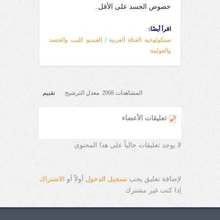
خصوص الجسد على الأقل.
اقرأ أيضًا:
سيكولوجية الفتاة العربية
/
الفيديو كليب والجسد
والعولمة
المشاهدات 2068 معدل الترشيح
تقييم
تعليقات الأعضاء
لا يوجد تعليقات حالياً على هذا المحتوى
لإضافة تعليق يجب
تسجيل الدخول
أولاً أو
الاشتراك
إذا كنت غير مشترك