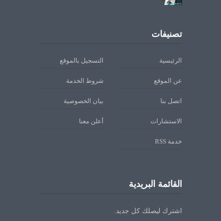
تصنيفات
الرئيسية
التسجيل بالموقع
عن الموقع
شروط الخدمة
اتصل بنا
بيان الخصوصية
الاستشارات
أعلن معنا
خدمة RSS
القائمة البريدية
اشترك ليصلك كل جديد.