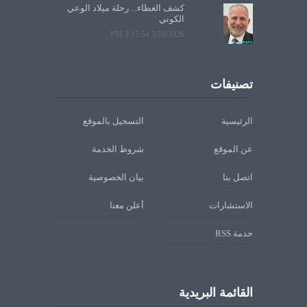
كشف الغطاء... رحلة ميلاد الوعي
الكوني
5/10/2026 3:17:54 PM
تصنيفات
الرئيسية
التسجيل بالموقع
عن الموقع
شروط الخدمة
اتصل بنا
بيان الخصوصية
الاستشارات
أعلن معنا
خدمة RSS
القائمة البريدية