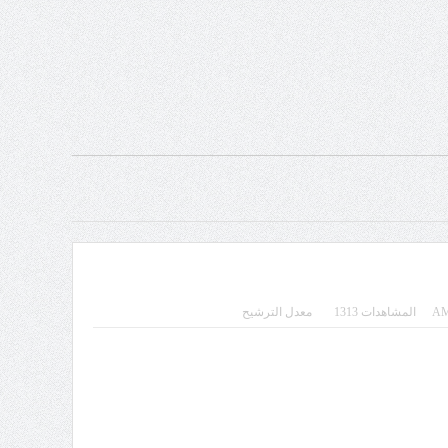
المشاهدات 1313
معدل الترشيح