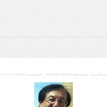
تحدة الأمريكية
تاريخ الاضافة 12/11/2025 4:59:06 PM
تاريخ التحديث 12/11/2025 11:21:18 AM