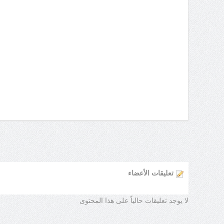
تعليقات الأعضاء
لا يوجد تعليقات حالياً على هذا المحتوى