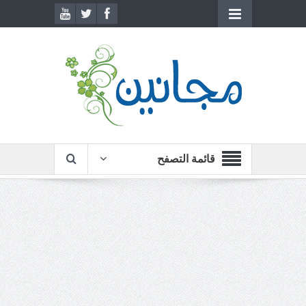
قائمة التصفح