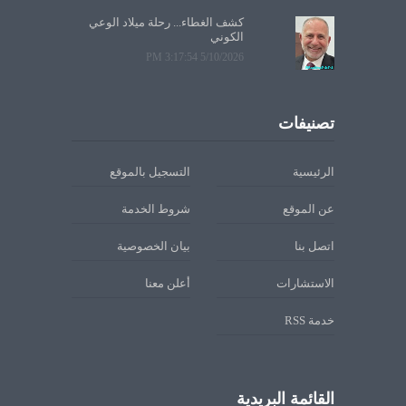
كشف الغطاء... رحلة ميلاد الوعي
الكوني
5/10/2026 3:17:54 PM
تصنيفات
الرئيسية
التسجيل بالموقع
عن الموقع
شروط الخدمة
اتصل بنا
بيان الخصوصية
الاستشارات
أعلن معنا
خدمة RSS
القائمة البريدية