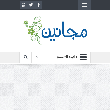
قائمة التصفح