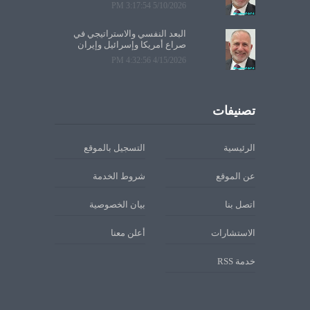
5/10/2026 3:17:54 PM
البعد النفسي والاستراتيجي في
صراع أمريكا وإسرائيل وإيران
4/15/2026 4:32:56 PM
تصنيفات
الرئيسية
التسجيل بالموقع
عن الموقع
شروط الخدمة
اتصل بنا
بيان الخصوصية
الاستشارات
أعلن معنا
خدمة RSS