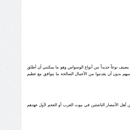
 يضيف نوعاً جديداً من أنواع الوسواس وهو ما يمكنني أن أطلق
هم بدون أن يقدموا من الأعمال الصالحة ما يتوافق مع عظيم
 أهل الأمصار الناشئين في بيوت العرب أو العجم لأول عهدهم