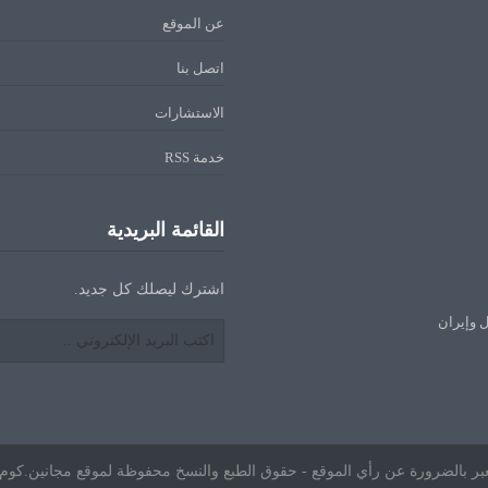
عن الموقع
اتصل بنا
الاستشارات
خدمة RSS
القائمة البريدية
اشترك ليصلك كل جديد.
ل وإيران
ا تعبر بالضرورة عن رأي الموقع - حقوق الطبع والنسخ محفوظة لموقع مجانين.كوم