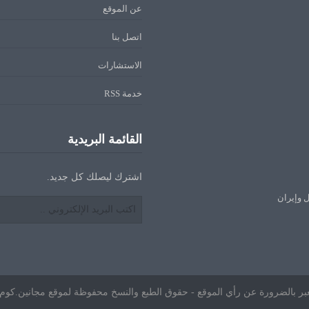
عن الموقع
اتصل بنا
الاستشارات
خدمة RSS
القائمة البريدية
اشترك ليصلك كل جديد.
ل وإيران
ا تعبر بالضرورة عن رأي الموقع - حقوق الطبع والنسخ محفوظة لموقع مجانين.كوم