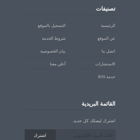
تصنيفات
الرئيسية
التسجيل بالموقع
عن الموقع
شروط الخدمة
اتصل بنا
بيان الخصوصية
الاستشارات
أعلن معنا
خدمة RSS
القائمة البريدية
اشترك ليصلك كل جديد.
اشترك