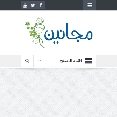
قائمة التصفح