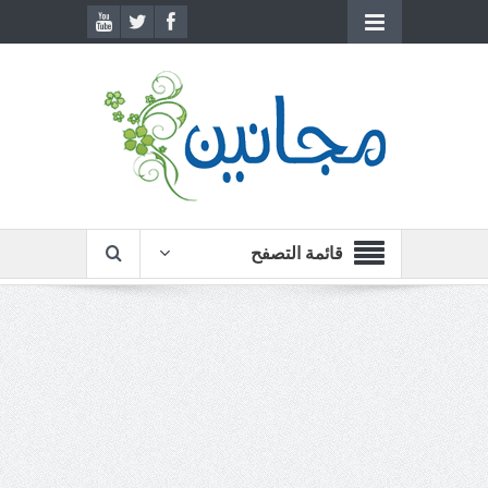
قائمة التصفح