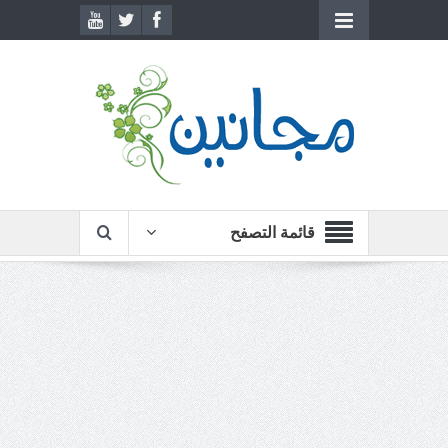
قائمة التصفح