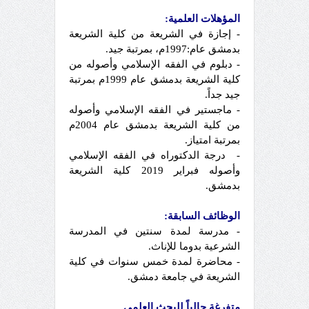
المؤهلات العلمية:
-
إجازة في الشريعة من كلية الشريعة
بدمشق عام:1997م، بمرتبة جيد.
-
دبلوم في الفقه الإسلامي وأصوله من
كلية الشريعة بدمشق عام 1999م بمرتبة
جيد جداً.
-
ماجستير في الفقه الإسلامي وأصوله
من كلية الشريعة بدمشق عام 2004م
بمرتبة امتياز.
-
درجة الدكتوراه في الفقه الإسلامي
وأصوله فبراير 2019
كلية الشريعة
بدمشق.
الوظائف السابقة:
-
مدرسة لمدة سنتين في المدرسة
الشرعية بدوما للإناث.
-
محاضرة لمدة خمس سنوات في كلية
الشريعة في جامعة دمشق.
متفرغة حالياً للبحث العلمي.