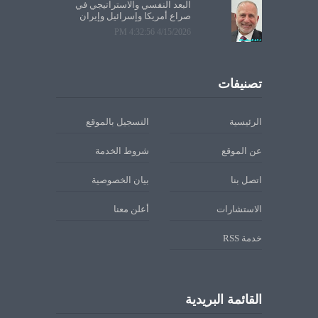
البعد النفسي والاستراتيجي في
صراع أمريكا وإسرائيل وإيران
4/15/2026 4:32:56 PM
تصنيفات
الرئيسية
التسجيل بالموقع
عن الموقع
شروط الخدمة
اتصل بنا
بيان الخصوصية
الاستشارات
أعلن معنا
خدمة RSS
القائمة البريدية