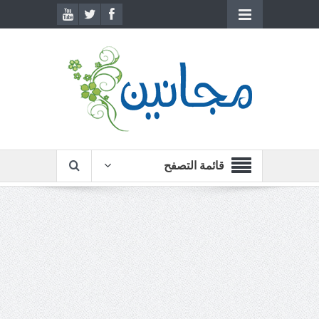
قائمة التصفح