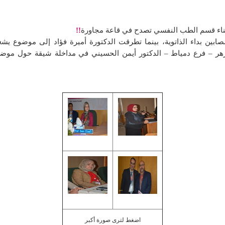
أبناء قسم الطب النفسي تصدح في قاعة مجاورة
!!
ابين بداء الذاتوية، بينما تطرقت الدكتورة أميرة فؤاد إلى موضوع يش
ر – فرع دمياط – الدكتور أيمن الحسيني في مداخلة شيقة حول موضوع
اضغط لترى صورة أكبر