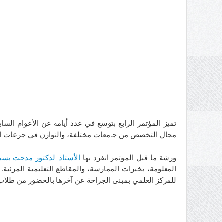
تميز المؤتمر الرابع بتوسع في عدد أيامه عن الأعوام ال
مجال التخصص من جامعات مختلفة، والتوازن في جرعات الماد
ورشة ما قبل المؤتمر انفرد بها
الأستاذ الدكتور مدحت بسي
المعلومة، بخبرات الممارسة، والمقاطع التعليمية المرئية.
للمركز العلمي بمبنى الجراحة عن آخرها بالحضور من طلاب