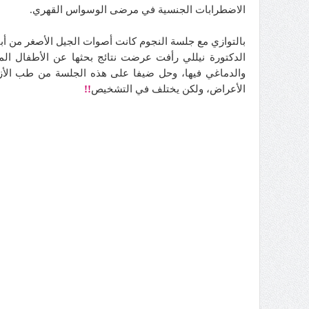
الاضطرابات الجنسية في مرضى الوسواس القهري.
بالتوازي مع جلسة النجوم كانت أصوات الجيل الأصغر من 
الدكتورة نيللي رأفت عرضت نتائج بحثها عن الأطفال المص
والدماغي فيها، وحل ضيفا على هذه الجلسة من طب الأزه
الأعراض، ولكن يختلف في التشخيص
!!