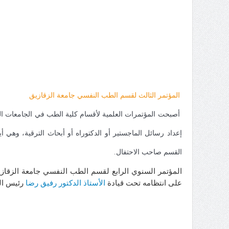
المؤتمر الثالث لقسم الطب النفسي جامعة الزقازيق
أصبحت المؤتمرات العلمية لأقسام كلية الطب في الجامعات الم
إعداد رسائل الماجستير أو الدكتوراه أو أبحاث الترقية، وه
القسم صاحب الاحتفال.
على انتظامه تحت قيادة
الأستاذ الدكتور رفيق رضا
رئيس ال