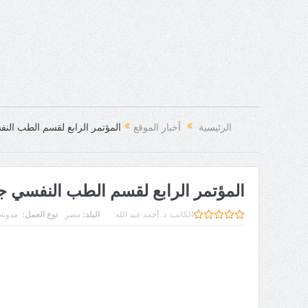
الرئيسية
أخبار الموقع
المؤتمر الرابع لقسم الطب الن
المؤتمر الرابع لقسم الطب النفسي ج
الكاتب:
د. أحمد عبد الله
البلد:
مصر
نوع العمل:
مدونة