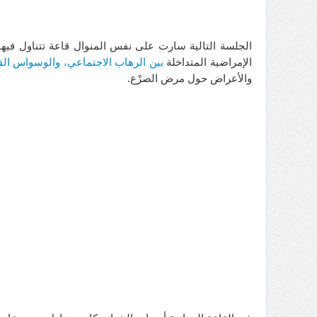
الجلسة التالية سارت على نفس المنوال قاعة تتناول فيها
الإمراضية المتداخلة
بين الرهاب الاجتماعي، والوسواس ال
والأعراض حول مرض الصرْع.