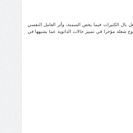
غل بال الكثيرات فيما يخص السمنة، وأثر العامل النفسي
 شغله مؤخرا في تمييز حالات الذاتوية عما يشبهها في