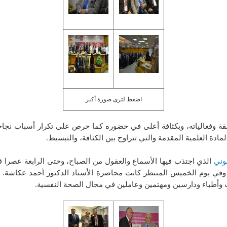
اضغط لترى صورة أكبر
سابقة وفعالياته، وبكثافة أعلى في حضوره كما حرص على تكرار أسباب نجا
ة العلمية المقدمة والتي تتراوح بين الكثافة، والتبسيط.
وني
الذي اجتذب فيها الأسماع والعقول من الصباح، وحتى الرابعة عصرا
 وفي يوم الخميس المنتظر كانت محاضرة الأستاذ الدكتور أحمد عكاشة. فا
 وأطباء ودارسين ومهتمين وعاملين في مجال الصحة النفسية.