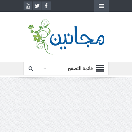
قائمة التصفح