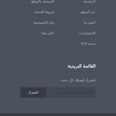
الرئيسية
التسجيل بالموقع
عن الموقع
شروط الخدمة
اتصل بنا
بيان الخصوصية
الاستشارات
أعلن معنا
خدمة RSS
القائمة البريدية
اشترك ليصلك كل جديد.
اشترك