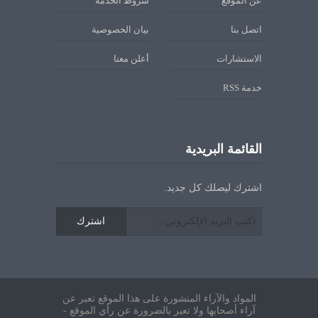
عن الموقع
شروط الخدمة
اتصل بنا
بيان الخصوصية
الاستشارات
أعلن معنا
خدمة RSS
القائمة البريدية
اشترك ليصلك كل جديد.
اشترك
المواد والآراء المنشورة على هذا الموقع تعبر عن
آراء أصحابها ولا تعبر بالضرورة عن رأي الموقع -