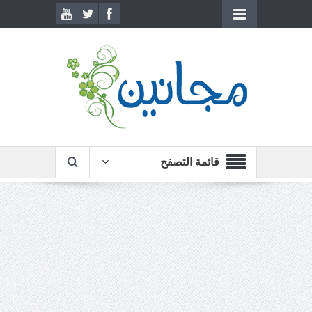
قائمة التصفح