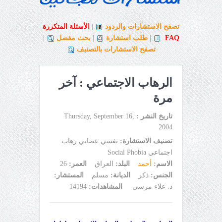
تصفح الاستشارات والردود
|
الأسئلة المتكررة
FAQ
|
طلب استشارة
|
بحث مفصل
|
تصفح الاستشارات بالتصنيف
الرهاب الاجتماعي : آخر
مرة
تاريخ النشر :
Thursday, September 16,
2004
تصنيف الاستشارة:
نفسي عصابي رهاب
اجتماعي Social Phobia
الاسم:
أحمد
البلد:
العراق
العمر:
26
الجنس:
ذكر
الديانة:
مسلم
المستشار:
د. علاء مرسي
المشاهدات:
14194