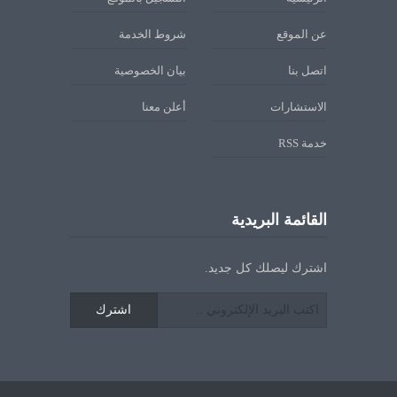
عن الموقع
شروط الخدمة
اتصل بنا
بيان الخصوصية
الاستشارات
أعلن معنا
خدمة RSS
القائمة البريدية
اشترك ليصلك كل جديد.
اشترك