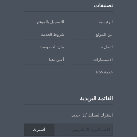
تصنيفات
الرئيسية
التسجيل بالموقع
عن الموقع
شروط الخدمة
اتصل بنا
بيان الخصوصية
الاستشارات
أعلن معنا
خدمة RSS
القائمة البريدية
اشترك ليصلك كل جديد.
اشترك