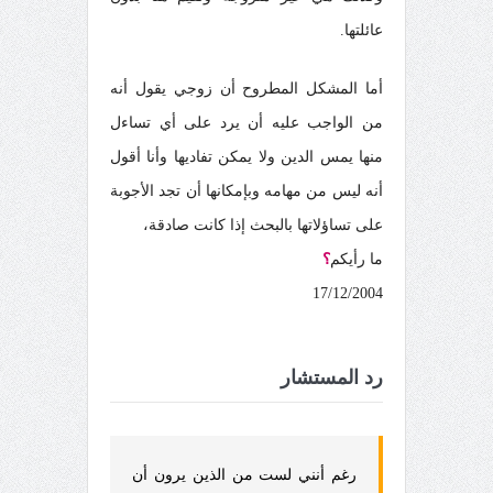
عائلتها.
أما المشكل المطروح أن زوجي يقول أنه
من الواجب عليه أن يرد على أي تساءل
منها يمس الدين ولا يمكن تفاديها وأنا أقول
أنه ليس من مهامه وبإمكانها أن تجد الأجوبة
على تساؤلاتها بالبحث إذا كانت صادقة،
ما رأيكم
؟
17/12/2004
رد المستشار
رغم أنني لست من الذين يرون أن