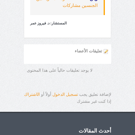
الجنسين مشاركات
المستشار: د. فيروز عمر
تعليقات الأعضاء
لا يوجد تعليقات حالياً على هذا المحتوى
لإضافة تعليق يجب
تسجيل الدخول
أولاً أو
ال
ا
شتراك
إذا كنت غير مشترك
أحدث المقالات