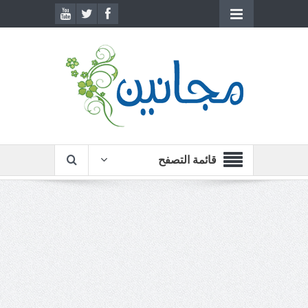
قائمة التصفح