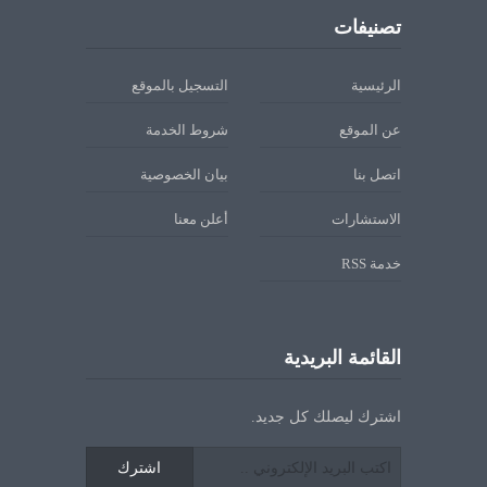
تصنيفات
الرئيسية
التسجيل بالموقع
عن الموقع
شروط الخدمة
اتصل بنا
بيان الخصوصية
الاستشارات
أعلن معنا
خدمة RSS
القائمة البريدية
اشترك ليصلك كل جديد.
اشترك