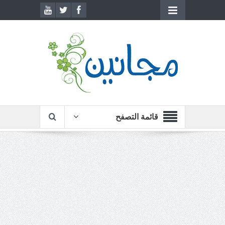
قائمة التصفح