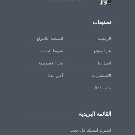
4/15/2026 4:32:56 PM
تصنيفات
الرئيسية
التسجيل بالموقع
عن الموقع
شروط الخدمة
اتصل بنا
بيان الخصوصية
الاستشارات
أعلن معنا
خدمة RSS
القائمة البريدية
اشترك ليصلك كل جديد.