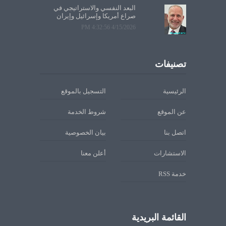
البعد النفسي والاستراتيجي في
صراع أمريكا وإسرائيل وإيران
4/15/2026 4:32:56 PM
تصنيفات
الرئيسية
التسجيل بالموقع
عن الموقع
شروط الخدمة
اتصل بنا
بيان الخصوصية
الاستشارات
أعلن معنا
خدمة RSS
القائمة البريدية