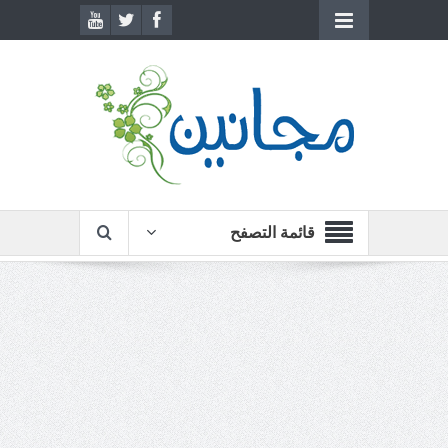
قائمة التصفح