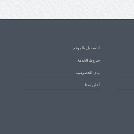
التسجيل بالموقع
شروط الخدمة
بيان الخصوصية
أعلن معنا