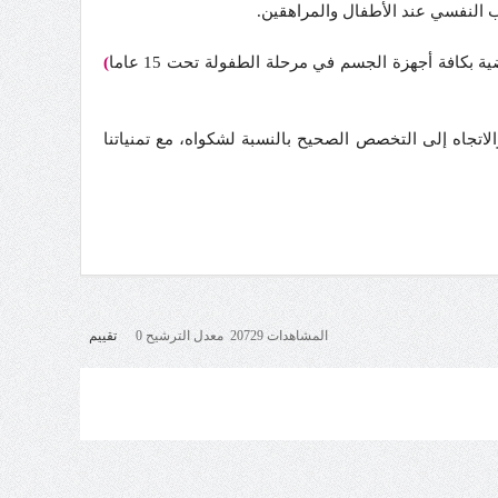
 النفسي عند الأطفال والمراهقين.
كافة أجهزة الجسم في مرحلة الطفولة تحت 15 عاما
)
اتجاه إلى التخصص الصحيح بالنسبة لشكواه، مع تمنياتنا
المشاهدات 20729 معدل الترشيح 0
تقييم