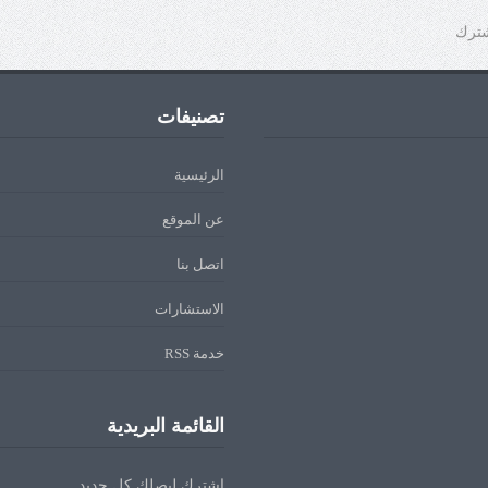
شترك
تصنيفات
الرئيسية
عن الموقع
اتصل بنا
الاستشارات
خدمة RSS
القائمة البريدية
اشترك ليصلك كل جديد.